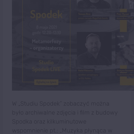
W „Studiu Spodek” zobaczyć można
było archiwalne zdjęcia i film z budowy
Spodka oraz kilkuminutowe
wspomnienie pt.: „Muzyka płynąca w