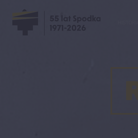
HISTORI